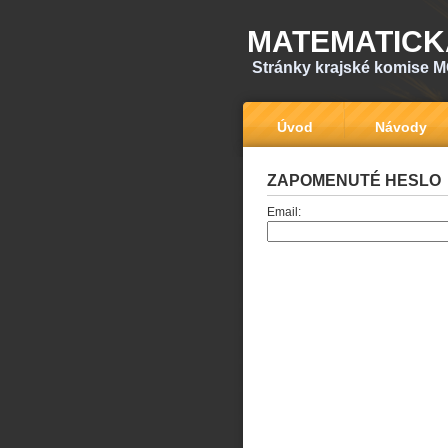
MATEMATICK
Stránky krajské komise M
Úvod
Návody
ZAPOMENUTÉ HESLO
Email: