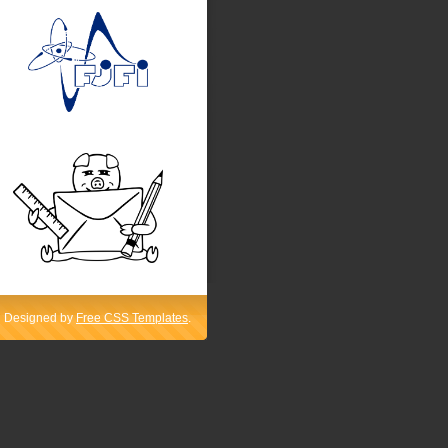
Designed by
Free CSS Templates
.