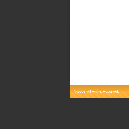
© 2008. All Rights Reserved.